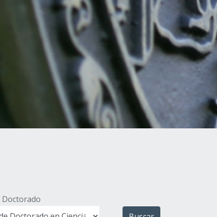
 Doctorado