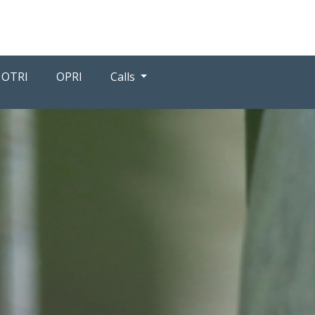
OTRI
OPRI
Calls