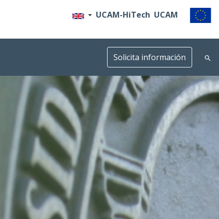
UCAM-HiTech
UCAM
Solicita información