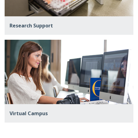
Research Support
Virtual Campus