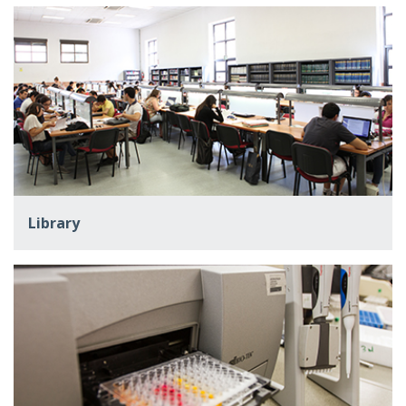
Library