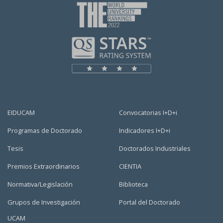
EIDUCAM
Convocatorias I+D+i
Programas de Doctorado
Indicadores I+D+i
Tesis
Doctorados Industriales
Premios Extraordinarios
CIENTIA
Normativa/Legislación
Biblioteca
Grupos de Investigación
Portal del Doctorado
UCAM