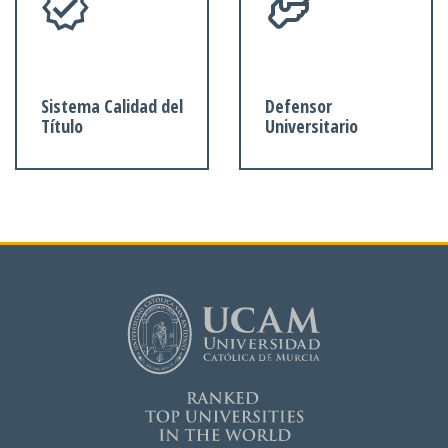
Sistema Calidad del
Defensor
Título
Universitario