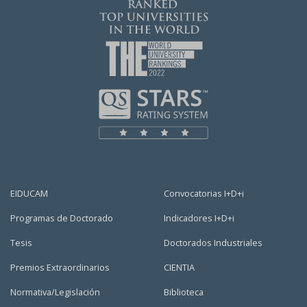
EIDUCAM
Convocatorias I+D+i
Programas de Doctorado
Indicadores I+D+i
Tesis
Doctorados Industriales
Premios Extraordinarios
CIENTIA
Normativa/Legislación
Biblioteca