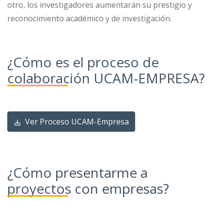
otro, los investigadores aumentarán su prestigio y
reconocimiento académico y de investigación.
¿Cómo es el proceso de
colaboración UCAM-EMPRESA?
Ver Proceso UCAM-Empresa
¿Cómo presentarme a
proyectos con empresas?