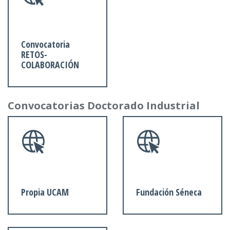
Convocatoria
RETOS-
COLABORACIÓN
Convocatorias Doctorado Industrial
Propia UCAM
Fundación Séneca