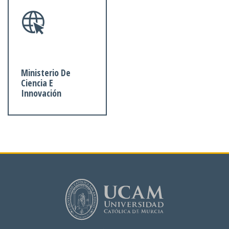
Ministerio De
Ciencia E
Innovación