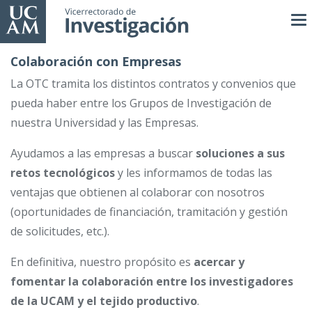
Skip
to
main
Colaboración con Empresas
content
La OTC tramita los distintos contratos y convenios que
pueda haber entre los Grupos de Investigación de
nuestra Universidad y las Empresas.
Ayudamos a las empresas a buscar
soluciones a sus
retos tecnológicos
y les informamos de todas las
ventajas que obtienen al colaborar con nosotros
(oportunidades de financiación, tramitación y gestión
de solicitudes, etc.).
En definitiva, nuestro propósito es
acercar y
fomentar la colaboración entre los investigadores
de la UCAM y el tejido productivo
.