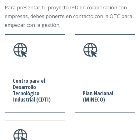
Para presentar tu proyecto I+D en colaboración con
empresas, debes ponerte en contacto con la OTC para
empezar con la gestión.
Centro para el
Desarrollo
Tecnológico
Plan Nacional
Industrial (CDTI)
(MINECO)