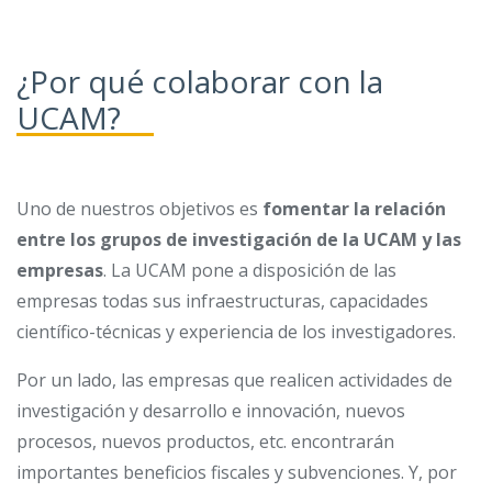
¿Por qué colaborar con la
UCAM?
Uno de nuestros objetivos es
fomentar la relación
entre los grupos de investigación de la UCAM y las
empresas
. La UCAM pone a disposición de las
empresas todas sus infraestructuras, capacidades
científico-técnicas y experiencia de los investigadores.
Por un lado, las empresas que realicen actividades de
investigación y desarrollo e innovación, nuevos
procesos, nuevos productos, etc. encontrarán
importantes beneficios fiscales y subvenciones. Y, por