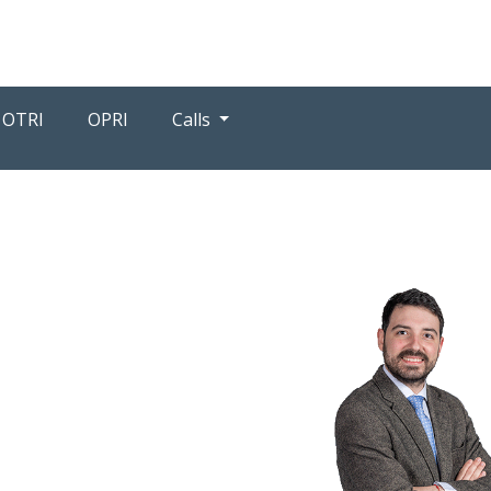
OTRI
OPRI
Calls